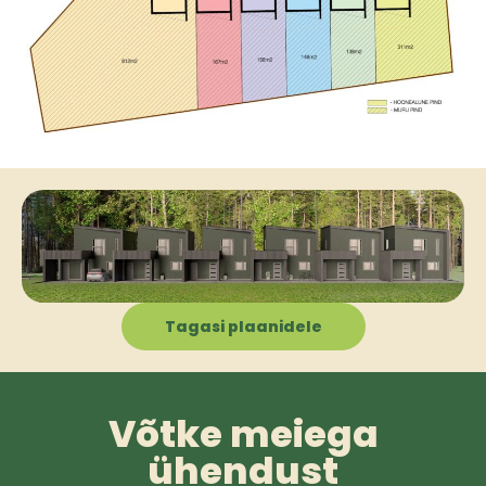
Tagasi plaanidele
Võtke meiega
ühendust