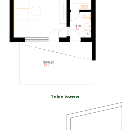
Teine korrus