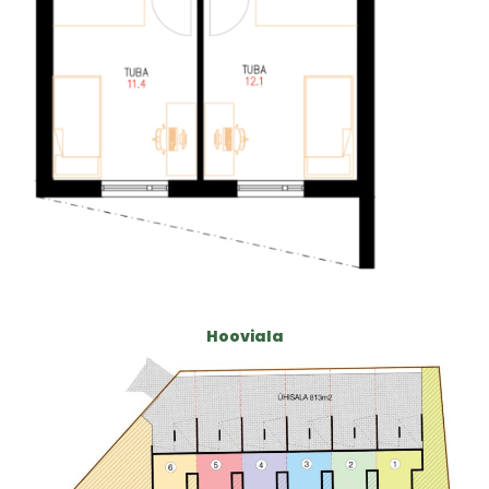
Hooviala