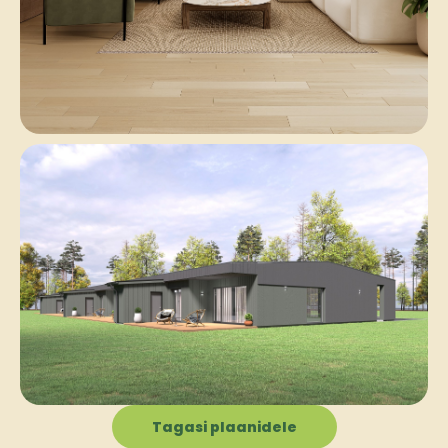
Tagasi plaanidele