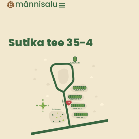
Sutika tee 35-4
Sutika tee 35-4